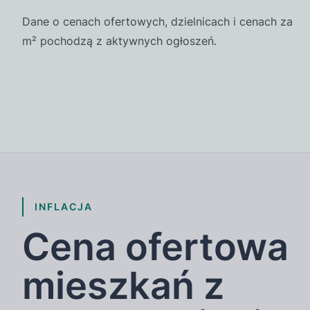
Dane o cenach ofertowych, dzielnicach i cenach za
m² pochodzą z aktywnych ogłoszeń.
INFLACJA
Cena ofertowa
mieszkań z