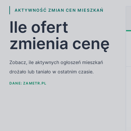
AKTYWNOŚĆ ZMIAN CEN MIESZKAŃ
Ile ofert
zmienia cenę
Zobacz, ile aktywnych ogłoszeń mieszkań
drożało lub taniało w ostatnim czasie.
DANE: ZAMETR.PL