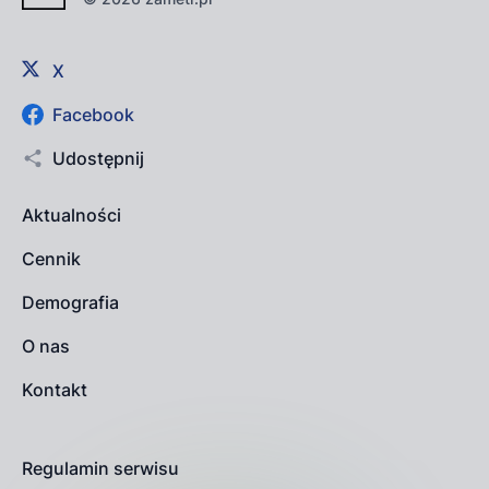
X
Facebook
Udostępnij
Aktualności
Cennik
Demografia
O nas
Kontakt
Regulamin serwisu